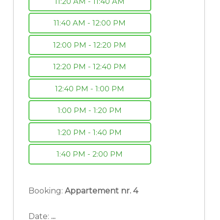
11:20 AM - 11:40 AM
11:40 AM - 12:00 PM
12:00 PM - 12:20 PM
12:20 PM - 12:40 PM
12:40 PM - 1:00 PM
1:00 PM - 1:20 PM
1:20 PM - 1:40 PM
1:40 PM - 2:00 PM
Booking:
Appartement nr. 4
Date:
...