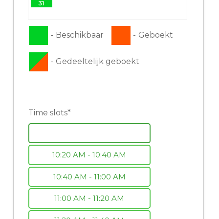
31
-
Beschikbaar
-
Geboekt
-
Gedeeltelijk geboekt
Time slots*
10:00 AM - 10:20 AM
10:20 AM - 10:40 AM
10:40 AM - 11:00 AM
11:00 AM - 11:20 AM