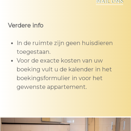
MAIL ONS
Verdere info
In de ruimte zijn geen huisdieren
toegestaan.
Voor de exacte kosten van uw
boeking vult u de kalender in het
boekingsformulier in voor het
gewenste appartement.