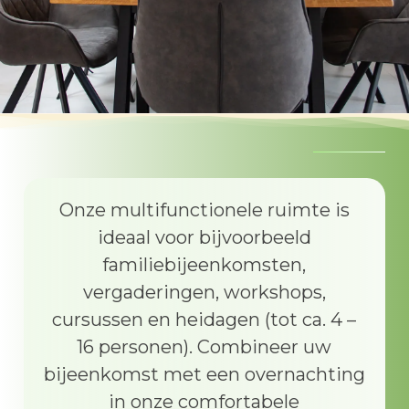
Onze multifunctionele ruimte is
ideaal voor bijvoorbeeld
familiebijeenkomsten,
vergaderingen, workshops,
cursussen en heidagen (tot ca. 4 –
16 personen). Combineer uw
bijeenkomst met een overnachting
in onze comfortabele