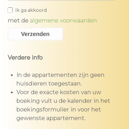
Ik ga akkoord
met de
algemene voorwaarden
Verdere info
In de appartementen zijn geen
huisdieren toegestaan.
Voor de exacte kosten van uw
boeking vult u de kalender in het
boekingsformulier in voor het
gewenste appartement.