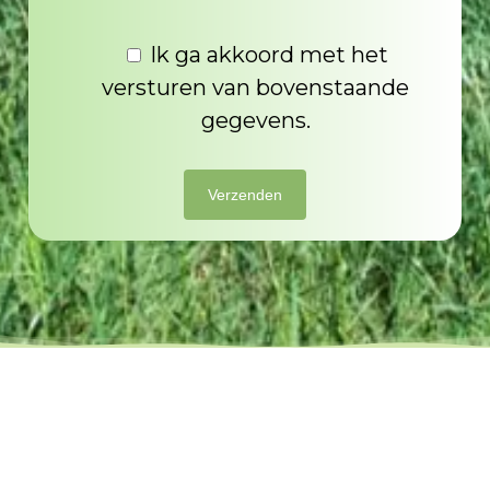
Ik ga akkoord met het
versturen van bovenstaande
gegevens.