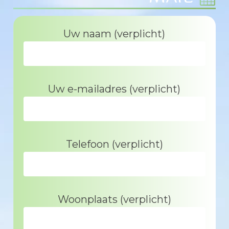
Uw naam (verplicht)
Uw e-mailadres (verplicht)
Telefoon (verplicht)
Woonplaats (verplicht)