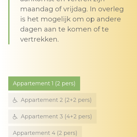
maandag of vrijdag. In overleg
is het mogelijk om op andere
dagen aan te komen of te
vertrekken.
Appartement 1 (2 pers)
Appartement 2 (2+2 pers)
Appartement 3 (4+2 pers)
Appartement 4 (2 pers)