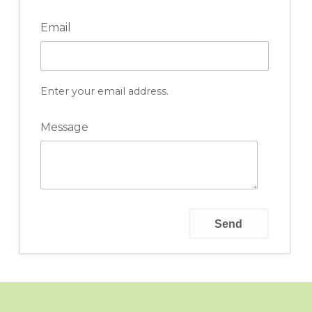
Email
Enter your email address.
Message